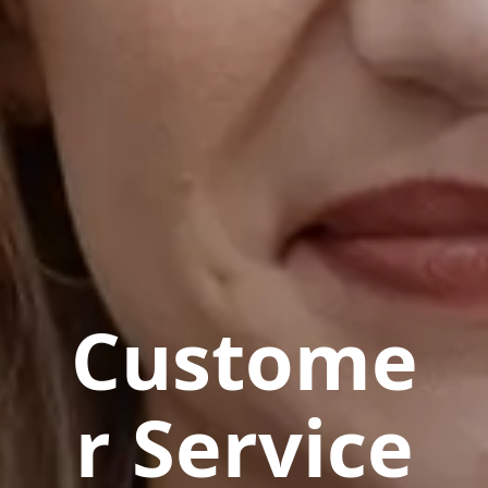
Custome
r Service