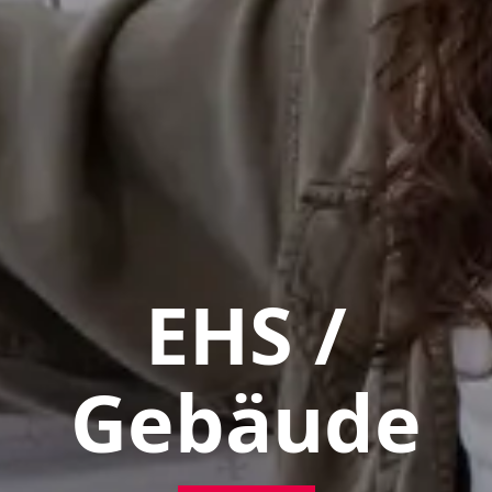
EHS /
Gebäude