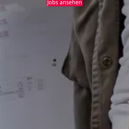
Jobs ansehen