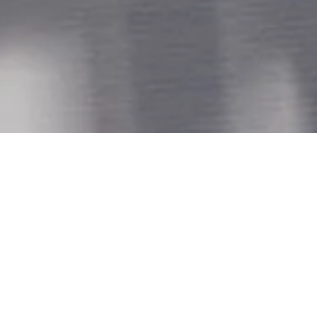
Wir gehen auf
Nummer sicher: