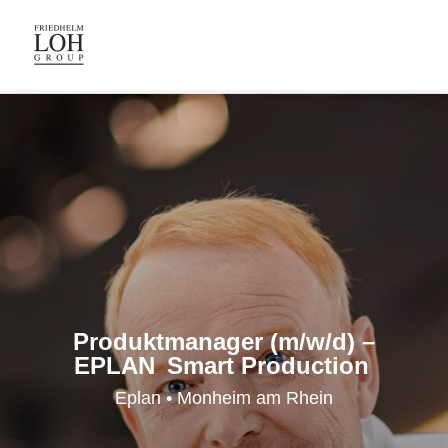
Produktmanager (m/w/d) –
EPLAN Smart Production
Eplan • Monheim am Rhein