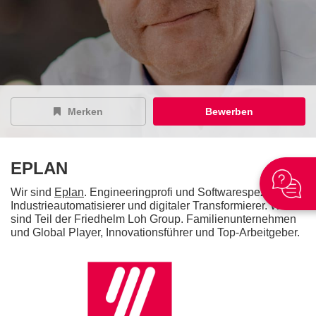
Merken
Bewerben
EPLAN
Wir sind
Eplan
. Engineeringprofi und Softwarespezialist,
Industrieautomatisierer und digitaler Transformierer. Wir
sind Teil der Friedhelm Loh Group. Familienunternehmen
und Global Player, Innovationsführer und Top-Arbeitgeber.