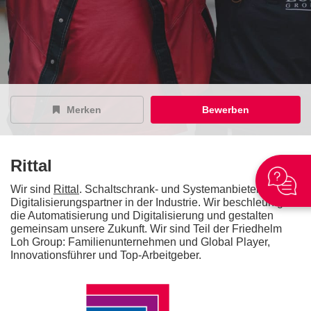
Merken
Bewerben
Rittal
Wir sind
Rittal
. Schaltschrank- und Systemanbieter und
Digitalisierungspartner in der Industrie. Wir beschleunigen
die Automatisierung und Digitalisierung und gestalten
gemeinsam unsere Zukunft. Wir sind Teil der Friedhelm
Loh Group: Familienunternehmen und Global Player,
Innovationsführer und Top-Arbeitgeber.