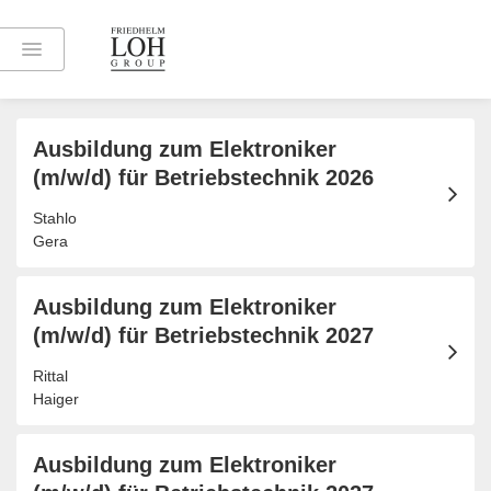
Jobübersicht
Ausbildung zum Elektroniker
(m/w/d) für Betriebstechnik 2026
Stahlo
Gera
Ausbildung zum Elektroniker
(m/w/d) für Betriebstechnik 2027
Rittal
Haiger
Ausbildung zum Elektroniker