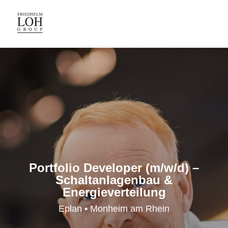
Portfolio Developer (m/w/d) –
Schaltanlagenbau &
Energieverteilung
Eplan • Monheim am Rhein