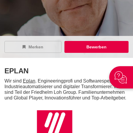
Merken
Bewerben
EPLAN
Wir sind
Eplan
. Engineeringprofi und Softwarespezialist,
Industrieautomatisierer und digitaler Transformierer. Wir
sind Teil der Friedhelm Loh Group. Familienunternehmen
und Global Player, Innovationsführer und Top-Arbeitgeber.