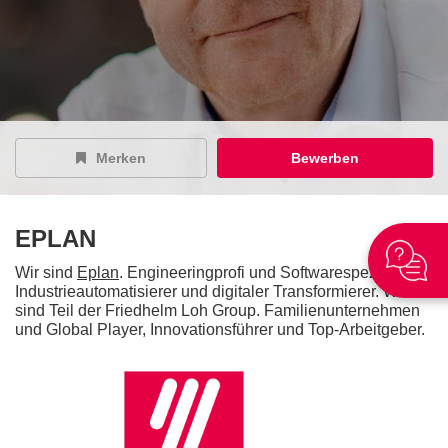
Merken
Bewerben
EPLAN
Wir sind
Eplan
. Engineeringprofi und Softwarespezialist,
Industrieautomatisierer und digitaler Transformierer. Wir
sind Teil der Friedhelm Loh Group. Familienunternehmen
und Global Player, Innovationsführer und Top-Arbeitgeber.