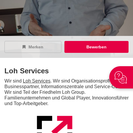
Merken
Bewerben
Loh Services
Wir sind
Loh Services
. Wir sind Organisationsprofi und
Businesspartner, Informationszentrale und Service-Center.
Wir sind Teil der Friedhelm Loh Group.
Familienunternehmen und Global Player, Innovationsführer
und Top-Arbeitgeber.