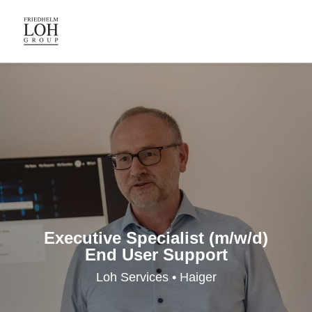
Executive Specialist (m/w/d)
End User Support
Loh Services • Haiger