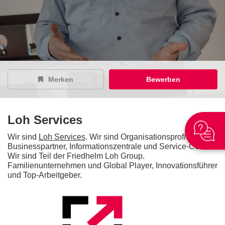
Merken
Bewerben
Loh Services
Wir sind
Loh Services
. Wir sind Organisationsprofi und
Businesspartner, Informationszentrale und Service-Center.
Wir sind Teil der Friedhelm Loh Group.
Familienunternehmen und Global Player, Innovationsführer
und Top-Arbeitgeber.