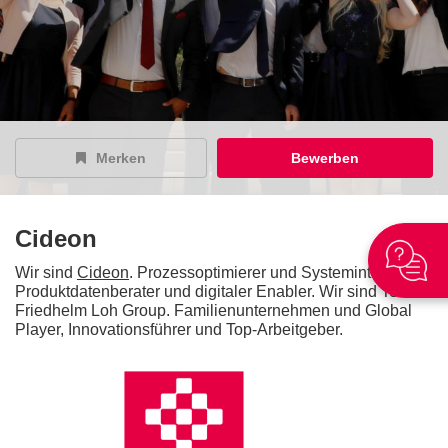
Merken
Bewerben
Cideon
Wir sind
Cideon
. Prozessoptimierer und Systemintegrator,
Produktdatenberater und digitaler Enabler. Wir sind Teil der
Friedhelm Loh Group. Familienunternehmen und Global
Player, Innovationsführer und Top-Arbeitgeber.