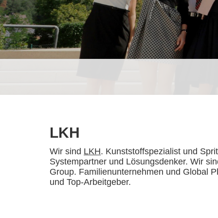
LKH
Wir sind
LKH
. Kunststoffspezialist und Spri
Systempartner und Lösungsdenker. Wir sind
Group. Familienunternehmen und Global Pla
und Top-Arbeitgeber.