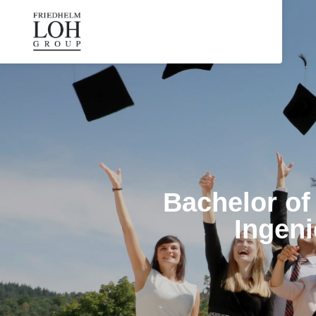
Bachelor of
Ingen