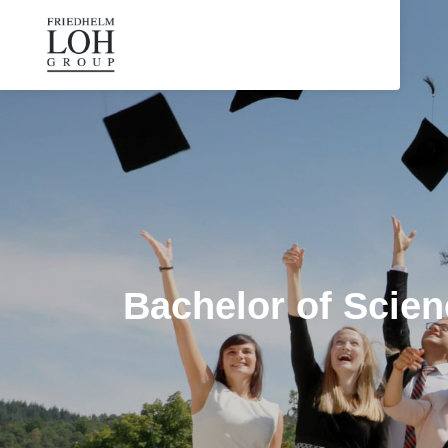
Bachelor of Scien