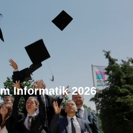
um Informatik 2026