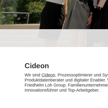
Cideon
Wir sind
Cideon
. Prozessoptimierer und Sy
Produktdatenberater und digitaler Enabler. W
Friedhelm Loh Group. Familienunternehmen
Innovationsführer und Top-Arbeitgeber.