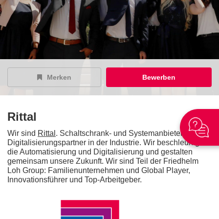
Merken
Bewerben
Rittal
Wir sind
Rittal
. Schaltschrank- und Systemanbieter und
Digitalisierungspartner in der Industrie. Wir beschleunigen
die Automatisierung und Digitalisierung und gestalten
gemeinsam unsere Zukunft. Wir sind Teil der Friedhelm
Loh Group: Familienunternehmen und Global Player,
Innovationsführer und Top-Arbeitgeber.