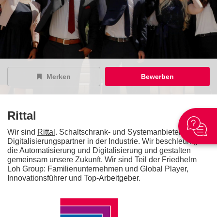
Merken
Bewerben
Rittal
Wir sind
Rittal
. Schaltschrank- und Systemanbieter und
Digitalisierungspartner in der Industrie. Wir beschleunigen
die Automatisierung und Digitalisierung und gestalten
gemeinsam unsere Zukunft. Wir sind Teil der Friedhelm
Loh Group: Familienunternehmen und Global Player,
Innovationsführer und Top-Arbeitgeber.