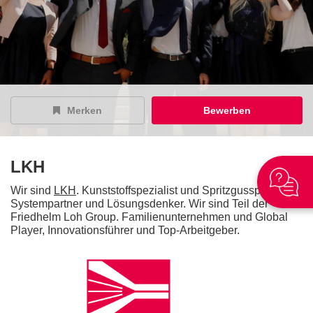
Merken
Bewerben
LKH
Wir sind
LKH
. Kunststoffspezialist und Spritzgussprofi,
Systempartner und Lösungsdenker. Wir sind Teil der
Friedhelm Loh Group. Familienunternehmen und Global
Player, Innovationsführer und Top-Arbeitgeber.