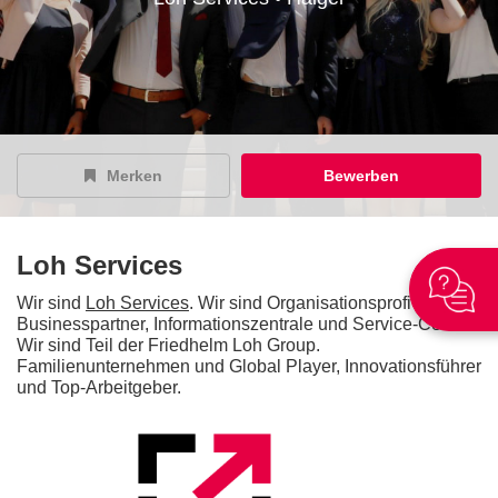
Merken
Bewerben
Loh Services
Wir sind
Loh Services
. Wir sind Organisationsprofi und
Businesspartner, Informationszentrale und Service-Center.
Wir sind Teil der Friedhelm Loh Group.
Familienunternehmen und Global Player, Innovationsführer
und Top-Arbeitgeber.