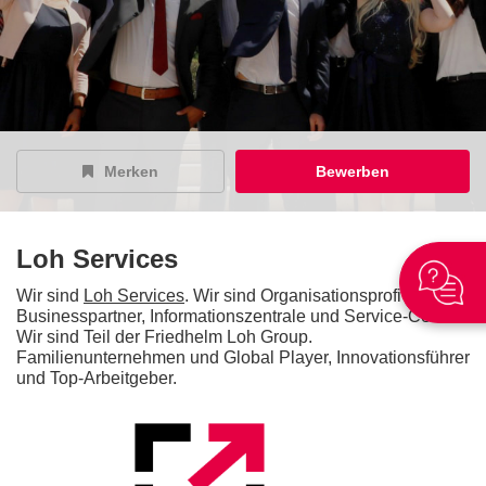
Merken
Bewerben
Loh Services
Wir sind
Loh Services
. Wir sind Organisationsprofi und
Businesspartner, Informationszentrale und Service-Center.
Wir sind Teil der Friedhelm Loh Group.
Familienunternehmen und Global Player, Innovationsführer
und Top-Arbeitgeber.